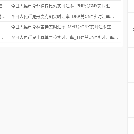
今日人民币兑瑞典克朗实时汇率_SEK兑CNY实时汇率查询 2025年09月21日
今日人民币兑菲律宾比索实时汇率_PHP兑CNY实时汇率查询 2025年09月21日
今日人民币兑印度尼西亚卢比实时汇率_IDR兑CNY实时汇率查询 2025年09月21日
今日人民币兑丹麦克朗实时汇率_DKK兑CNY实时汇率查询 2025年09月21日
时汇率_NZD兑CNY实时汇率查询 2025年09月21日
今日人民币兑林吉特实时汇率_MYR兑CNY实时汇率查询 2025年09月21日
克朗实时汇率_NOK兑CNY实时汇率查询 2025年09月21日
今日人民币兑土耳其里拉实时汇率_TRY兑CNY实时汇率查询 2025年09月21日