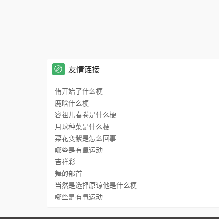
友情链接
侑开始了什么梗
鹿晗什么梗
容祖儿春卷是什么梗
月球种菜是什么梗
菜花变紫是怎么回事
哪些是有氧运动
吉祥彩
舞的部首
当然是选择原谅他是什么梗
哪些是有氧运动