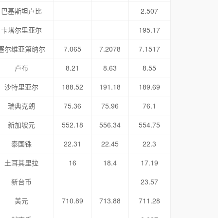
巴基斯坦卢比
2.507
卡塔尔里亚尔
195.17
塞尔维亚第纳尔
7.065
7.2078
7.1517
卢布
8.21
8.63
8.55
沙特里亚尔
188.52
191.18
189.69
瑞典克朗
75.36
75.96
76.1
新加坡元
552.18
556.34
554.75
泰国铢
22.31
22.45
22.3
土耳其里拉
16
18.4
17.19
新台币
23.57
美元
710.89
713.88
711.28