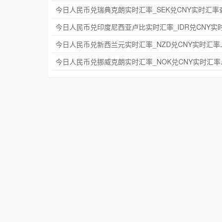
今日人民币兑新西兰元实
今日人民币兑挪威