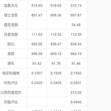
加拿大元
514.65
518.69
515.74
瑞士法郎
891.47
898.36
897.87
捷克克朗
34.48
丹麦克朗
111.62
112.52
112.35
欧元
833.36
839.47
838.34
英镑
956.05
963.15
964.13
港币
91.42
91.78
91.46
匈牙利福林
2.1207
2.1635
2.1542
印尼卢比
0.0425
0.0433
0.0431
以色列谢克尔
213.02
印度卢比
8.0645